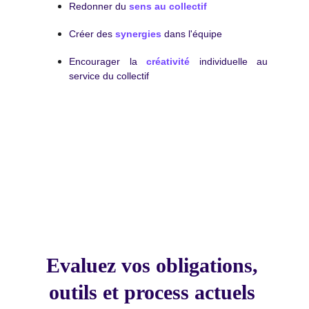
Redonner du
sens au collectif
Créer des
synergies
dans l'équipe
Encourager la
créativité
individuelle au
service du collectif
Evaluez vos obligations, 
outils et process actuels 