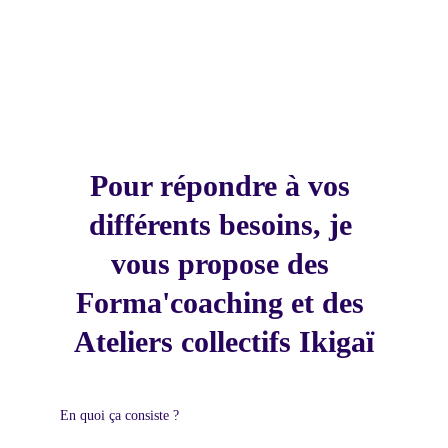
Pour répondre à vos 
différents besoins, je 
vous propose des 
Forma'coaching et des 
Ateliers collectifs Ikigaï
En quoi ça consiste ?