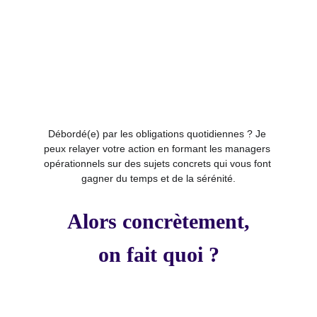
Débordé(e) par les obligations quotidiennes ? Je 
peux relayer votre action en formant les managers 
opérationnels sur des sujets concrets qui vous font 
gagner du temps et de la sérénité.
Alors concrètement,
on fait quoi ?