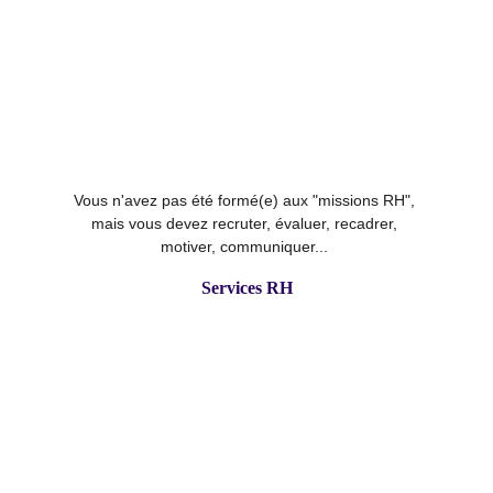
Vous n'avez pas été formé(e) aux "missions RH", 
mais vous devez recruter, évaluer, recadrer, 
motiver, communiquer... 
Services RH