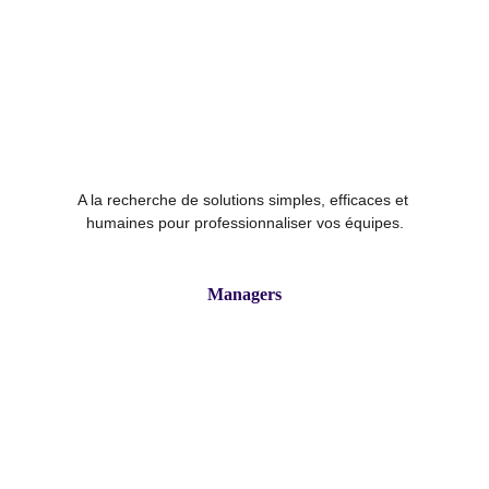
A la recherche de solutions simples, efficaces et 
humaines pour professionnaliser vos équipes.
Managers