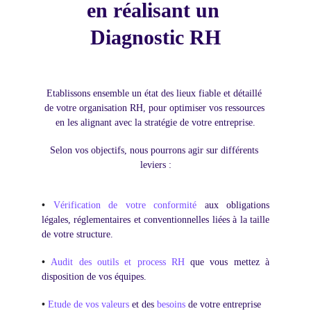
en réalisant un 
Diagnostic RH
Etablissons ensemble un état des lieux fiable et détaillé 
de votre organisation RH, pour optimiser vos ressources 
en les alignant avec la stratégie de votre entreprise.
Selon vos objectifs, nous pourrons agir sur différents 
leviers :
•
Vérification de votre conformité
aux obligations
légales, réglementaires et conventionnelles liées à la taille
de votre structure.
•
Audit des outils et process RH
que vous mettez à
disposition de vos équipes.
•
Etude de vos valeurs
et des
besoins
de votre entreprise