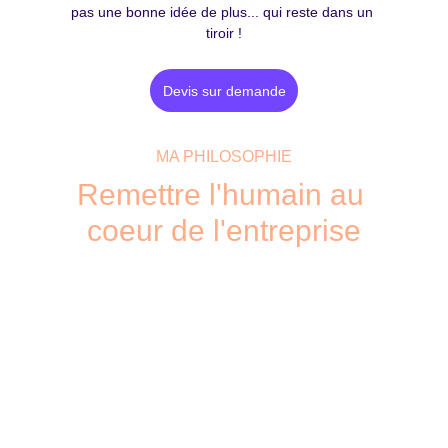
pas une bonne idée de plus... qui reste dans un 
tiroir !
Devis sur demande
MA PHILOSOPHIE
Remettre l'humain au 
coeur de l'entreprise