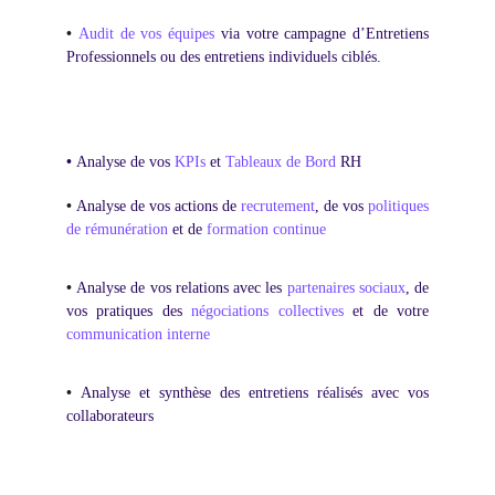
•
Audit de vos équipes
via votre campagne d’Entretiens
Professionnels ou des entretiens individuels ciblés.
•
Analyse de vos
KPIs
et
Tableaux de Bord
RH
•
Analyse de vos actions de
recrutement
, de vos
politiques
de rémunération
et de
formation continue
•
Analyse de vos relations avec les
partenaires sociaux
, de
vos pratiques des
négociations collectives
et de votre
communication interne
•
Analyse et synthèse des entretiens réalisés avec vos
collaborateurs