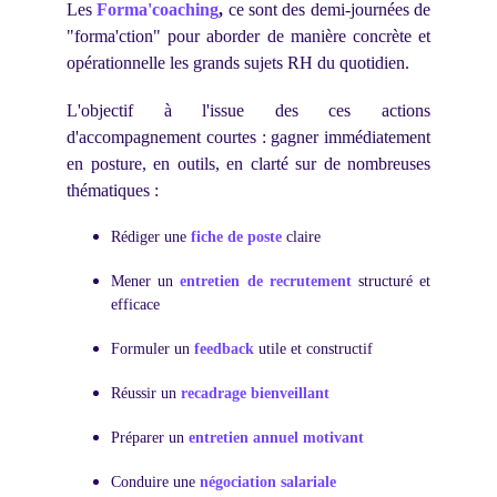
Les
Forma'coaching
,
ce sont des demi-journées de
"forma'ction" pour aborder de manière concrète et
opérationnelle les grands sujets RH du quotidien.
L'objectif à l'issue des ces actions
d'accompagnement courtes : gagner immédiatement
en posture, en outils, en clarté sur de nombreuses
thématiques :
Rédiger une
fiche de poste
claire
Mener un
entretien de recrutement
structuré et
efficace
Formuler un
feedback
utile et constructif
Réussir un
recadrage bienveillant
Préparer un
entretien annuel motivant
Conduire une
négociation salariale