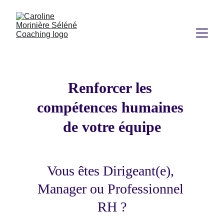
Renforcer les 
compétences humaines 
de votre équipe
Vous êtes Dirigeant(e), 
Manager ou Professionnel 
RH ?