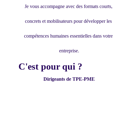
Je vous accompagne avec des formats courts, 
concrets et mobilisateurs pour développer les 
compétences humaines essentielles dans votre 
entreprise.
C'est pour qui ?
Dirigeants de TPE-PME