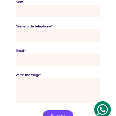
Nom*
Numéro de téléphone*
Email*
Votre message*
Envoyez